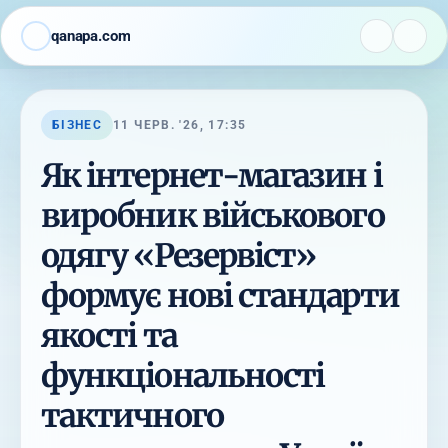
qanapa.com
БІЗНЕС
11 ЧЕРВ. '26, 17:35
Як інтернет-магазин і
виробник військового
одягу «Резервіст»
формує нові стандарти
якості та
функціональності
тактичного