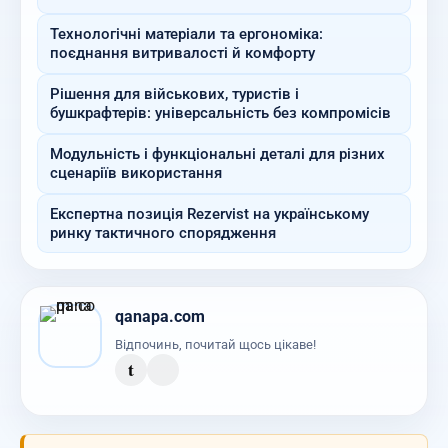
Технологічні матеріали та ергономіка:
поєднання витривалості й комфорту
Рішення для військових, туристів і
бушкрафтерів: універсальність без компромісів
Модульність і функціональні деталі для різних
сценаріїв використання
Експертна позиція Rezervist на українському
ринку тактичного спорядження
qanapa.com
Відпочинь, почитай щось цікаве!
t