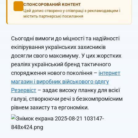
СПОНСОРОВАНИЙ КОНТЕНТ
Цей допис створено у співпраці з рекламодавцем і
містить партнерські посилання
Сьогодні вимоги до міцності та надійності
екіпірування українських захисників
досягли свого максимуму. У цих жорстких
реаліях український бренд тактичного
спорядження нового покоління –
інтернет
магазин і виробник військового одягу
Резервіст
– задає високу планку для всієї
галузі, створюючи речі з безкомпромісним
рівнем захисту та ергономіки.