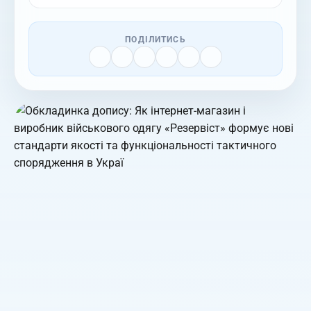
ПОДІЛИТИСЬ