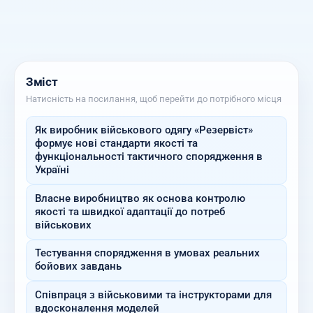
Зміст
Натисність на посилання, щоб перейти до потрібного місця
Як виробник військового одягу «Резервіст»
формує нові стандарти якості та
функціональності тактичного спорядження в
Україні
Власне виробництво як основа контролю
якості та швидкої адаптації до потреб
військових
Тестування спорядження в умовах реальних
бойових завдань
Співпраця з військовими та інструкторами для
вдосконалення моделей