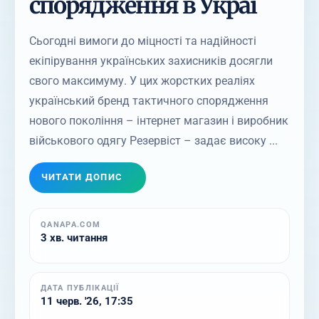
спорядження в Украї
Сьогодні вимоги до міцності та надійності
екіпірування українських захисників досягли
свого максимуму. У цих жорстких реаліях
український бренд тактичного спорядження
нового покоління – інтернет магазин і виробник
військового одягу Резервіст – задає високу ...
ЧИТАТИ ДОПИС
QANAPA.COM
3 хв. читання
ДАТА ПУБЛІКАЦІЇ
11 черв. '26, 17:35