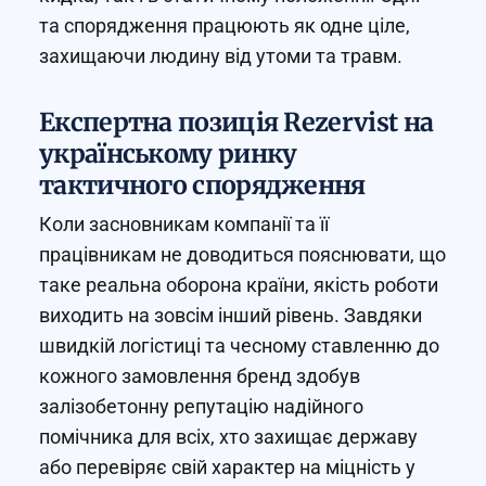
та спорядження працюють як одне ціле,
захищаючи людину від утоми та травм.
Експертна позиція Rezervist на
українському ринку
тактичного спорядження
Коли засновникам компанії та її
працівникам не доводиться пояснювати, що
таке реальна оборона країни, якість роботи
виходить на зовсім інший рівень. Завдяки
швидкій логістиці та чесному ставленню до
кожного замовлення бренд здобув
залізобетонну репутацію надійного
помічника для всіх, хто захищає державу
або перевіряє свій характер на міцність у