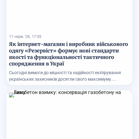
11 черв. '26, 17:35
Як інтернет-магазин і виробник військового
одягу «Резервіст» формує нові стандарти
якості та функціональності тактичного
спорядження в Украї
Сьогодні вимоги до міцності та надійності екіпірування
українських захисників досягли свого максимуму....