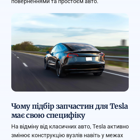
поверненнями та простоєм авто.
Чому підбір запчастин для Tesla
має свою специфіку
На відміну від класичних авто, Tesla активно
змінює конструкцію вузлів навіть у межах