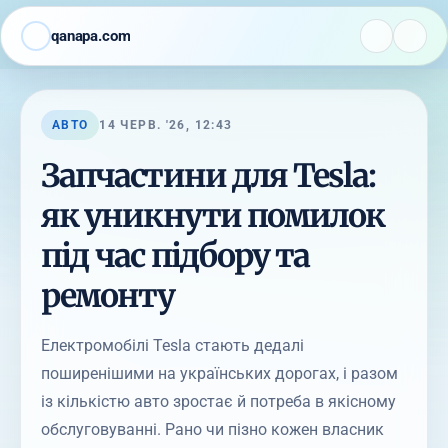
qanapa.com
АВТО
14 ЧЕРВ. '26, 12:43
Запчастини для Tesla:
як уникнути помилок
під час підбору та
ремонту
Електромобілі Tesla стають дедалі
поширенішими на українських дорогах, і разом
із кількістю авто зростає й потреба в якісному
обслуговуванні. Рано чи пізно кожен власник