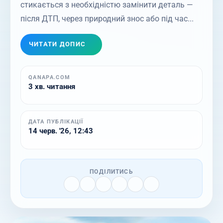
стикається з необхідністю замінити деталь —
після ДТП, через природний знос або під час...
ЧИТАТИ ДОПИС
QANAPA.COM
3 хв. читання
ДАТА ПУБЛІКАЦІЇ
14 черв. '26, 12:43
ПОДІЛИТИСЬ