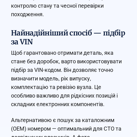
контролю стану та чесної перевірки
походження.
Найнадійніший спосіб — підбір
за VIN
Щоб гарантовано отримати деталь, яка
стане без доробок, варто використовувати
підбір за VIN-кодом. Він дозволяє точно
визначити модель, рік випуску,
комплектацію та ревізію вузла. Це
особливо важливо для рідкісних позицій і
складних електронних компонентів.
Альтернативою є пошук за каталожним
(OEM) номером — оптимальний для СТО та