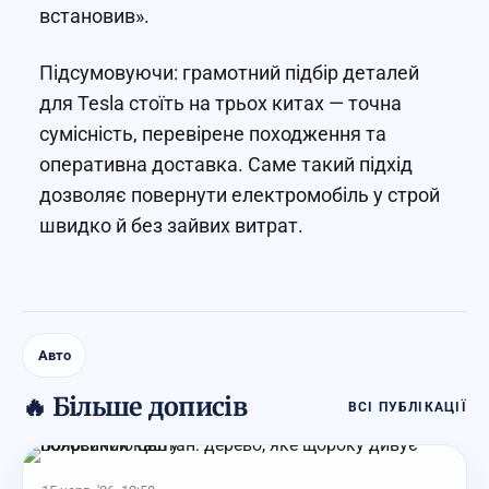
встановив».
Підсумовуючи: грамотний підбір деталей
для Tesla стоїть на трьох китах — точна
сумісність, перевірене походження та
оперативна доставка. Саме такий підхід
дозволяє повернути електромобіль у строй
швидко й без зайвих витрат.
Авто
🔥 Більше дописів
ВСІ ПУБЛІКАЦІЇ