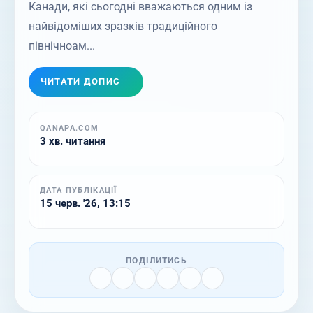
Канади, які сьогодні вважаються одним із
найвідоміших зразків традиційного
північноам...
ЧИТАТИ ДОПИС
QANAPA.COM
3 хв. читання
ДАТА ПУБЛІКАЦІЇ
15 черв. '26, 13:15
ПОДІЛИТИСЬ