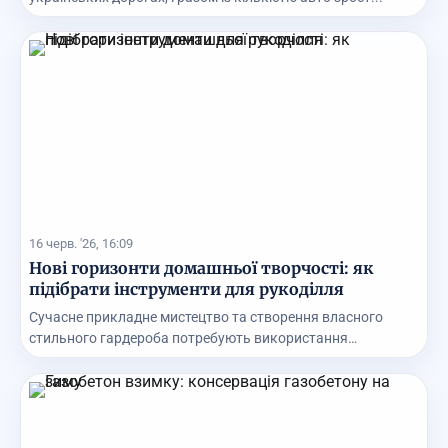
16 черв. '26, 16:09
Нові горизонти домашньої творчості: як
підібрати інструменти для рукоділля
Сучасне прикладне мистецтво та створення власного
стильного гардероба потребують використання
першокла...