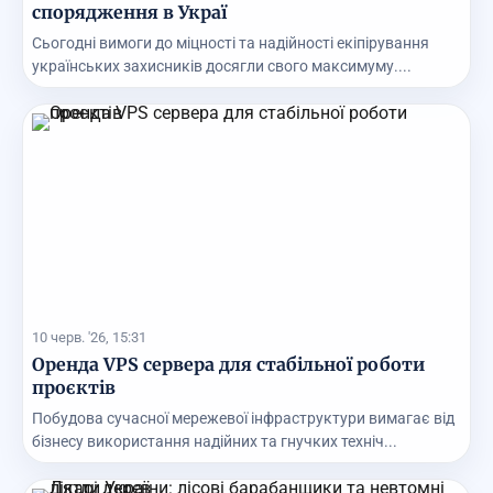
спорядження в Украї
Сьогодні вимоги до міцності та надійності екіпірування
українських захисників досягли свого максимуму....
10 черв. '26, 15:31
Оренда VPS сервера для стабільної роботи
проєктів
Побудова сучасної мережевої інфраструктури вимагає від
бізнесу використання надійних та гнучких техніч...