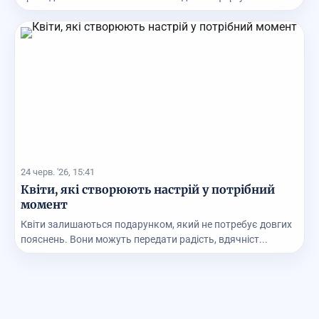
24 черв. '26, 15:41
Квіти, які створюють настрій у потрібний
момент
Квіти залишаються подарунком, який не потребує довгих
пояснень. Вони можуть передати радість, вдячніст...