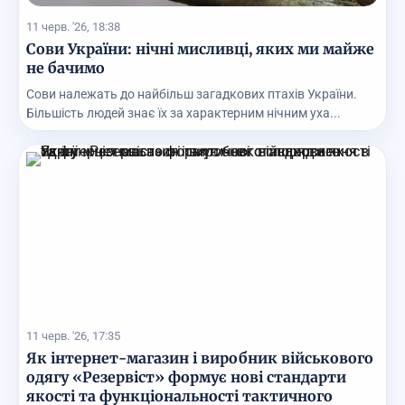
11 черв. '26, 18:38
Сови України: нічні мисливці, яких ми майже
не бачимо
Сови належать до найбільш загадкових птахів України.
Більшість людей знає їх за характерним нічним уха...
11 черв. '26, 17:35
Як інтернет-магазин і виробник військового
одягу «Резервіст» формує нові стандарти
якості та функціональності тактичного