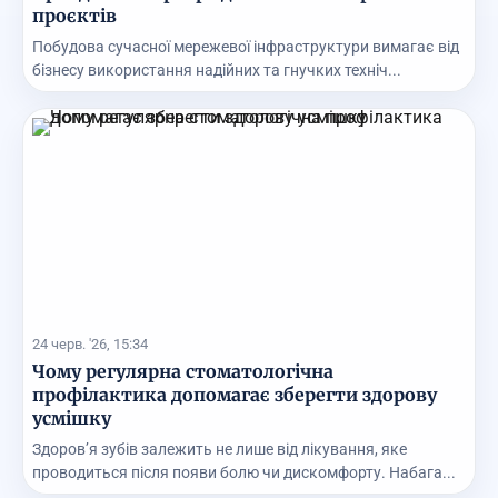
проєктів
Побудова сучасної мережевої інфраструктури вимагає від
бізнесу використання надійних та гнучких техніч...
24 черв. '26, 15:34
Чому регулярна стоматологічна
профілактика допомагає зберегти здорову
усмішку
Здоров’я зубів залежить не лише від лікування, яке
проводиться після появи болю чи дискомфорту. Набага...