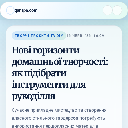
qanapa.com
ТВОРЧІ ПРОЄКТИ ТА DIY
16 ЧЕРВ. '26, 16:09
Нові горизонти
домашньої творчості:
як підібрати
інструменти для
рукоділля
Сучасне прикладне мистецтво та створення
власного стильного гардероба потребують
використання першокласних матеріалів і