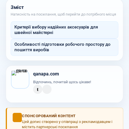
Зміст
Натисність на посилання, щоб перейти до потрібного місця
Критерії вибору надійних аксесуарів для
швейної майстерні
Особливості підготовки робочого простору до
пошиття виробів
qanapa.com
Відпочинь, почитай щось цікаве!
t
СПОНСОРОВАНИЙ КОНТЕНТ
Цей допис створено у співпраці з рекламодавцем і
містить партнерські посилання