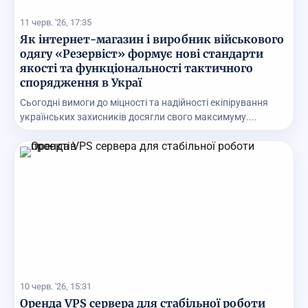
11 черв. '26, 17:35
Як інтернет-магазин і виробник військового
одягу «Резервіст» формує нові стандарти
якості та функціональності тактичного
спорядження в Украї
Сьогодні вимоги до міцності та надійності екіпірування
українських захисників досягли свого максимуму....
10 черв. '26, 15:31
Оренда VPS сервера для стабільної роботи