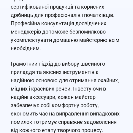
сертифікованої продукції та корисних
дрібниць для професіоналів і початківців.
Професійна консультація досвідчених
менеджерів допоможе безпомилково
укомплектувати домашню майстерню всім
необхідним.
Грамотний підхід до вибору швейного
приладдя та якісних інструментів є
надійною основою для отримання охайних,
міцних і красивих речей. Інвестуючи в
надійні аксесуари, кожен майстер
забезпечує собі комфортну роботу,
економить час на виправлення випадкових
помилок і отримує справжнє задоволення
від кожного етапу творчого процесу.