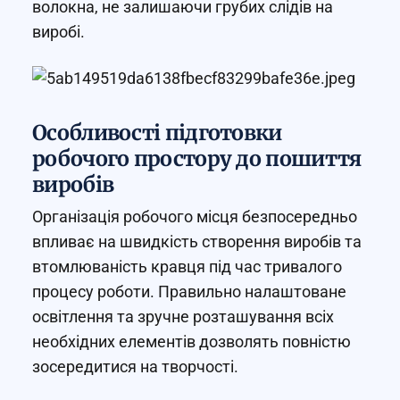
волокна, не залишаючи грубих слідів на
виробі.
Особливості підготовки
робочого простору до пошиття
виробів
Організація робочого місця безпосередньо
впливає на швидкість створення виробів та
втомлюваність кравця під час тривалого
процесу роботи. Правильно налаштоване
освітлення та зручне розташування всіх
необхідних елементів дозволять повністю
зосередитися на творчості.