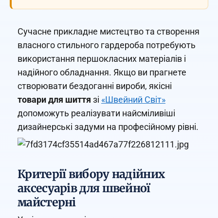
Сучасне прикладне мистецтво та створення
власного стильного гардероба потребують
використання першокласних матеріалів і
надійного обладнання. Якщо ви прагнете
створювати бездоганні вироби, якісні
товари для шиття
зі
«Швейний Світ»
допоможуть реалізувати найсміливіші
дизайнерські задуми на професійному рівні.
Критерії вибору надійних
аксесуарів для швейної
майстерні