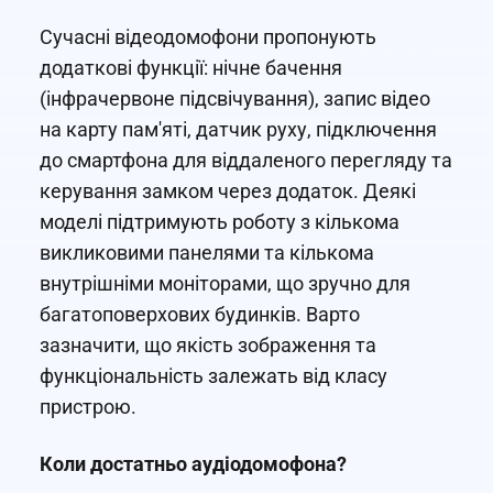
Сучасні відеодомофони пропонують
додаткові функції: нічне бачення
(інфрачервоне підсвічування), запис відео
на карту пам'яті, датчик руху, підключення
до смартфона для віддаленого перегляду та
керування замком через додаток. Деякі
моделі підтримують роботу з кількома
викликовими панелями та кількома
внутрішніми моніторами, що зручно для
багатоповерхових будинків. Варто
зазначити, що якість зображення та
функціональність залежать від класу
пристрою.
Коли достатньо аудіодомофона?