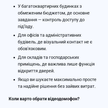
У багатоквартирних будинках з
обмеженим бюджетом, де основне
завдання — контроль доступу до
під'їзду.
Для офісів та адміністративних
будівель, де візуальний контакт не є
обов'язковим.
Для складів та господарських
приміщень, де важлива лише функція
відкриття дверей.
Якщо ви шукаєте максимально просте
та надійне рішення без зайвих витрат.
Коли варто обрати відеодомофон?