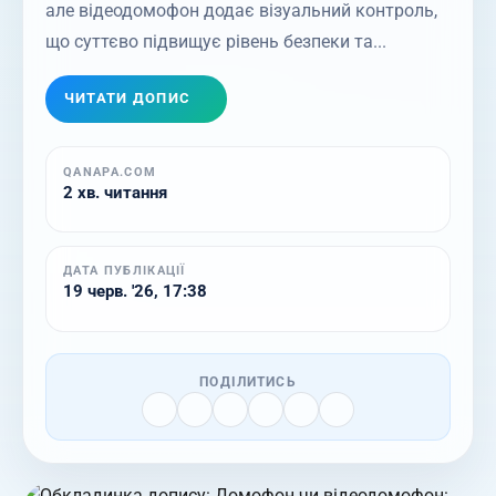
але відеодомофон додає візуальний контроль,
що суттєво підвищує рівень безпеки та...
ЧИТАТИ ДОПИС
QANAPA.COM
2 хв. читання
ДАТА ПУБЛІКАЦІЇ
19 черв. '26, 17:38
ПОДІЛИТИСЬ